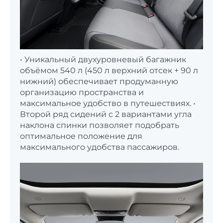
• Уникальный двухуровневый багажник
объёмом 540 л (450 л верхний отсек + 90 л
нижний) обеспечивает продуманную
организацию пространства и
максимальное удобство в путешествиях. •
Второй ряд сидений с 2 вариантами угла
наклона спинки позволяет подобрать
оптимальное положение для
максимального удобства пассажиров.