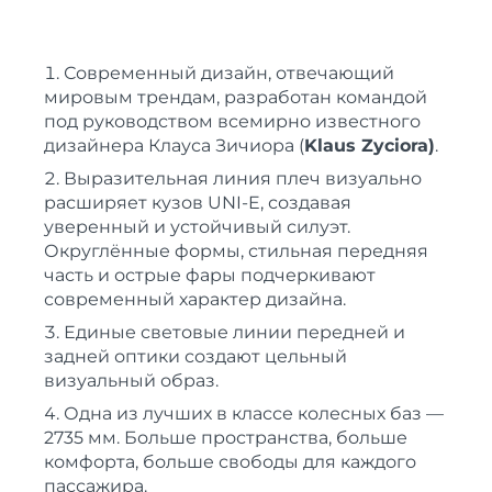
Современный дизайн, отвечающий
мировым трендам, разработан командой
под руководством всемирно известного
дизайнера Клауса Зичиора (
Klaus Zyciora)
.
Выразительная линия плеч визуально
расширяет кузов UNI-E, создавая
уверенный и устойчивый силуэт.
Округлённые формы, стильная передняя
часть и острые фары подчеркивают
современный характер дизайна.
Единые световые линии передней и
задней оптики создают цельный
визуальный образ.
Одна из лучших в классе колесных баз —
2735 мм. Больше пространства, больше
комфорта, больше свободы для каждого
пассажира.