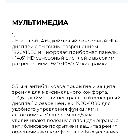
МУЛЬТИМЕДИА
1.
- Большой 14,6-дюймовый сенсорный HD-
дисплей с высоким разрешением
1920×1080 и цифровая приборная панель.
- 14,6" HD сенсорный дисплей с высоким
разрешением 1920×1080. Узкие рамки
5,5 мм, антибликовое покрытие и защита
зрения для максимального комфорта.
- 14,6 - дюймовый центральный сенсорный
дисплей с разрешением 1920×1080 для
удобного управления функциями
автомобиля. Узкие рамки 5,5 мм
увеличивают полезную площадь экрана, а
антибликовое покрытие и защита зрения
обеспечивают комфорт в любых условиях.