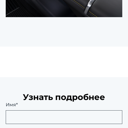
Узнать подробнее
Имя*