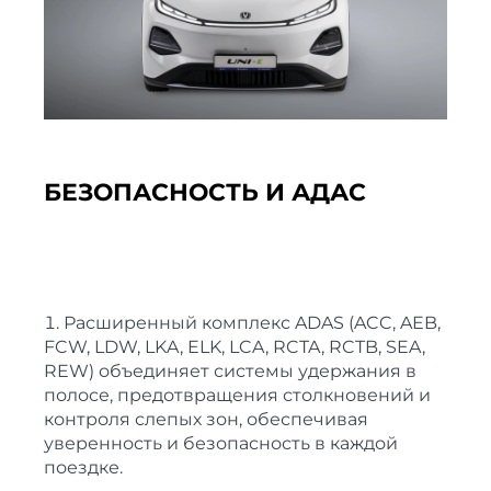
БЕЗОПАСНОСТЬ И АДАС
Расширенный комплекс ADAS (ACC, AEB,
FCW, LDW, LKA, ELK, LCA, RCTA, RCTB, SEA,
REW) объединяет системы удержания в
полосе, предотвращения столкновений и
контроля слепых зон, обеспечивая
уверенность и безопасность в каждой
поездке.