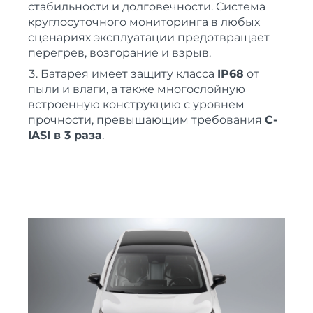
стабильности и долговечности. Система
круглосуточного мониторинга в любых
сценариях эксплуатации предотвращает
перегрев, возгорание и взрыв.
Батарея имеет защиту класса
IP68
от
пыли и влаги, а также многослойную
встроенную конструкцию с уровнем
прочности, превышающим требования
C-
IASI в 3 раза
.