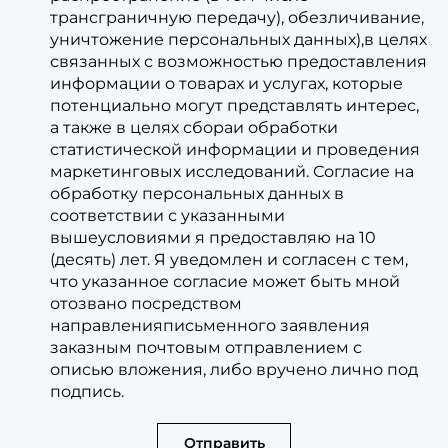
трансграничную передачу), обезличивание,
уничтожение персональных данных),в целях
связанных с возможностью предоставления
информации о товарах и услугах, которые
потенциально могут представлять интерес,
а также в целях сбораи обработки
статистической информации и проведения
маркетинговых исследований. Согласие на
обработку персональных данных в
соответствии с указанными
вышеусловиями я предоставляю на 10
(десять) лет. Я уведомлен и согласен с тем,
что указанное согласие может быть мной
отозвано посредством
направленияписьменного заявления
заказным почтовым отправлением с
описью вложения, либо вручено лично под
подпись.
Отправить