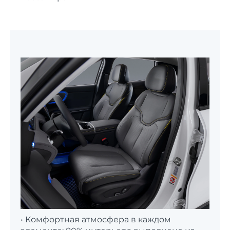
• Комфортная атмосфера в каждом