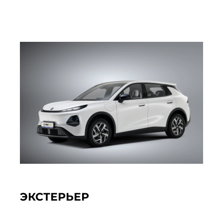
ЭКСТЕРЬЕР