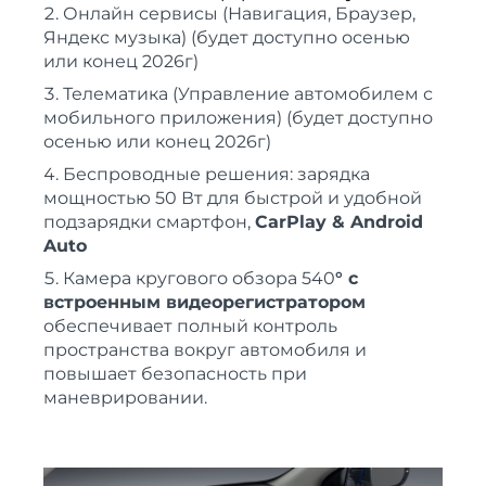
Онлайн сервисы (Навигация, Браузер,
Яндекс музыка) (будет доступно осенью
или конец 2026г)
Телематика (Управление автомобилем с
мобильного приложения) (будет доступно
осенью или конец 2026г)
Беспроводные решения: зарядка
мощностью 50 Вт для быстрой и удобной
подзарядки смартфон,
CarPlay &
Android
Auto
Камера кругового обзора 540
°
с
встроенным видеорегистратором
обеспечивает полный контроль
пространства вокруг автомобиля и
повышает безопасность при
маневрировании.