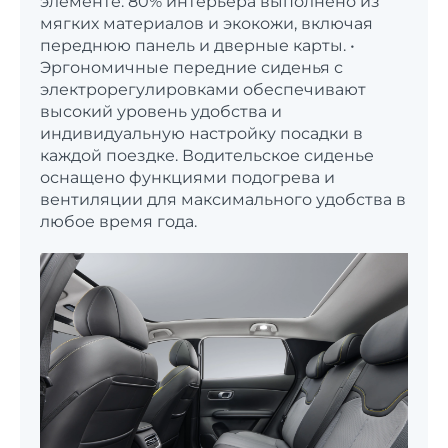
элементе: 80% интерьера выполнено из
мягких материалов и экокожи, включая
переднюю панель и дверные карты. •
Эргономичные передние сиденья с
электрорегулировками обеспечивают
высокий уровень удобства и
индивидуальную настройку посадки в
каждой поездке. Водительское сиденье
оснащено функциями подогрева и
вентиляции для максимального удобства в
любое время года.