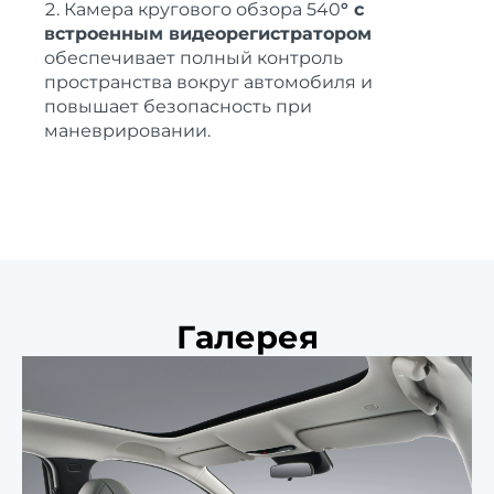
Камера кругового обзора 540
°
с
встроенным видеорегистратором
обеспечивает полный контроль
пространства вокруг автомобиля и
повышает безопасность при
маневрировании.
Галерея