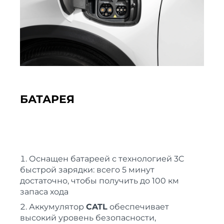
БАТАРЕЯ
Оснащен батареей с технологией 3C
быстрой зарядки: всего 5 минут
достаточно, чтобы получить до 100 км
запаса хода
Аккумулятор
CATL
обеспечивает
высокий уровень безопасности,