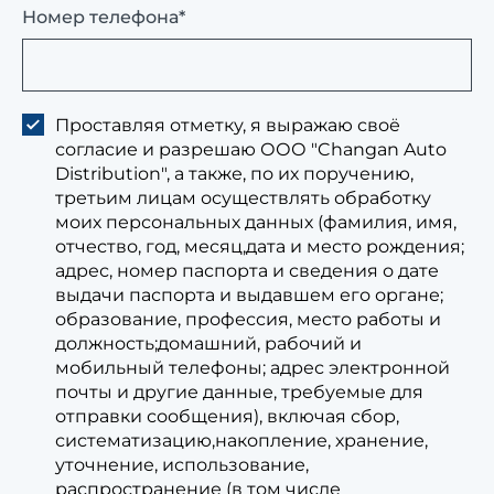
Номер телефона*
Проставляя отметку, я выражаю своё
согласие и разрешаю ООО "Changan Auto
Distribution", а также, по их поручению,
третьим лицам осуществлять обработку
моих персональных данных (фамилия, имя,
отчество, год, месяц,дата и место рождения;
адрес, номер паспорта и сведения о дате
выдачи паспорта и выдавшем его органе;
образование, профессия, место работы и
должность;домашний, рабочий и
мобильный телефоны; адрес электронной
почты и другие данные, требуемые для
отправки сообщения), включая сбор,
систематизацию,накопление, хранение,
уточнение, использование,
распространение (в том числе