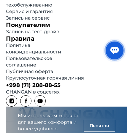
техобслуживанию
Сервис и гарантия
Запись на сервис
Покупателям
Запись на тест-драйв
Правила
Политика
конфиденциальности
Пользовательское
соглашение
Публичная оферта
Круглосуточная горячая линия
+998 (71) 208-88-55
CHANGAN в соцсетях
Мы используем «cookie»
для вашего комфорта и
Понятно
более удобного