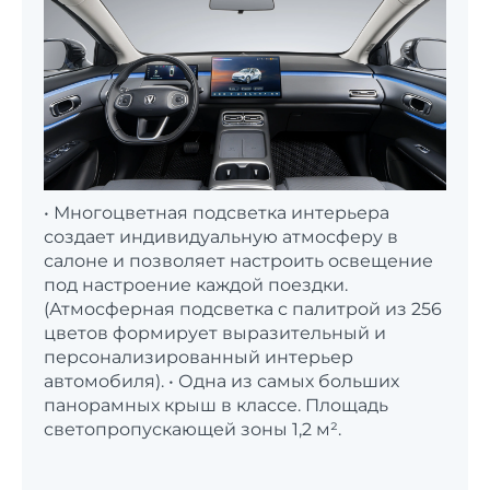
• Многоцветная подсветка интерьера
создает индивидуальную атмосферу в
салоне и позволяет настроить освещение
под настроение каждой поездки.
(Атмосферная подсветка с палитрой из 256
цветов формирует выразительный и
персонализированный интерьер
автомобиля). • Одна из самых больших
панорамных крыш в классе. Площадь
светопропускающей зоны 1,2 м².