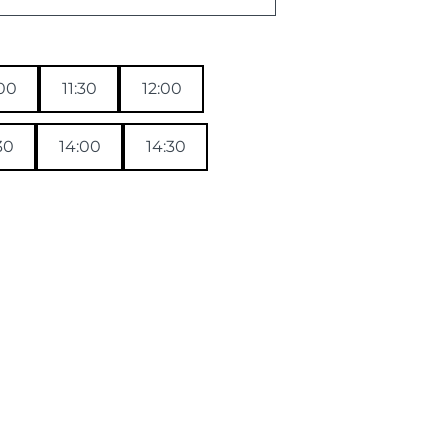
:00
11:30
12:00
30
14:00
14:30