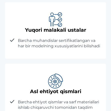
Yuqori malakali ustalar
Barcha muhandislar sertifikatlangan va
har bir modelning xususiyatlarini bilishadi
Asl ehtiyot qismlari
Barcha ehtiyot qismlar va sarf materiallari
ishlab chiqaruvchi tomonidan taqdim