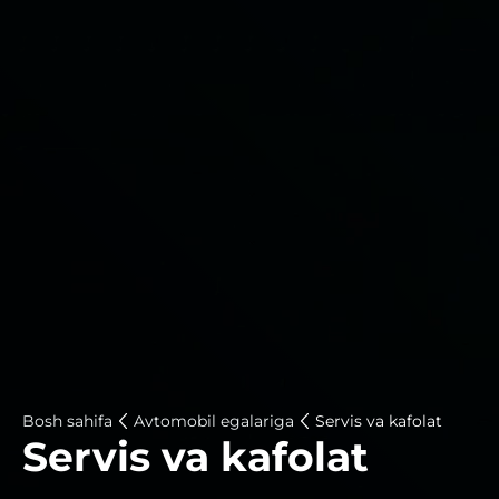
Bosh sahifa
Avtomobil egalariga
Servis va kafolat
Servis va kafolat