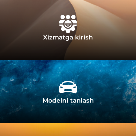
Xizmatga kirish
Modelni tanlash