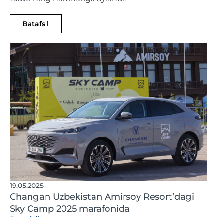
Batafsil
19.05.2025
Changan Uzbekistan Amirsoy Resort’dagi
Sky Camp 2025 marafonida