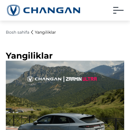
Bosh sahifa
Yangiliklar
Yangiliklar