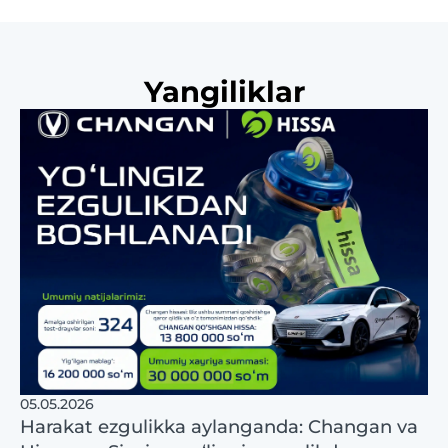
Yangiliklar
05.05.2026
Harakat ezgulikka aylanganda: Changan va