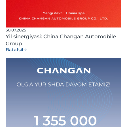
30.07.2025
Yil sinergiyasi: China Changan Automobile
Group
Batafsil