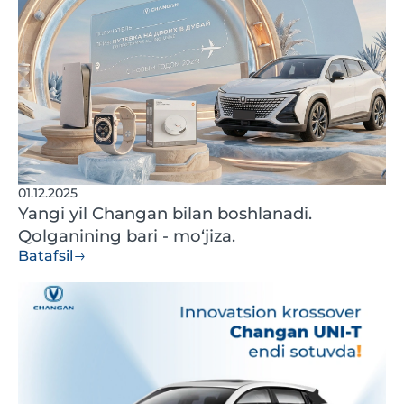
01.12.2025
Yangi yil Changan bilan boshlanadi.
Qolganining bari - mo‘jiza.
Batafsil