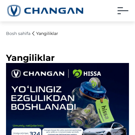
Bosh sahifa
Yangiliklar
Yangiliklar