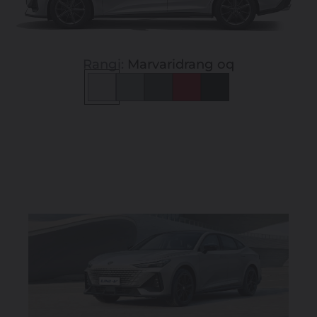
Rangi:
Marvaridrang oq