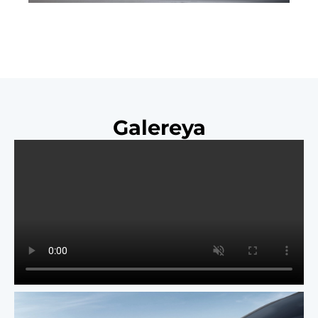
Galereya