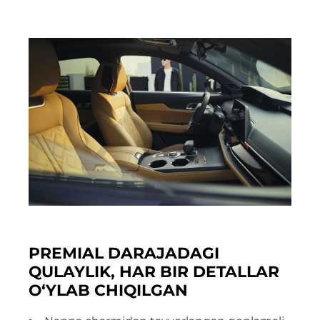
PREMIAL DARAJADAGI
QULAYLIK, HAR BIR DETALLAR
O‘YLAB CHIQILGAN