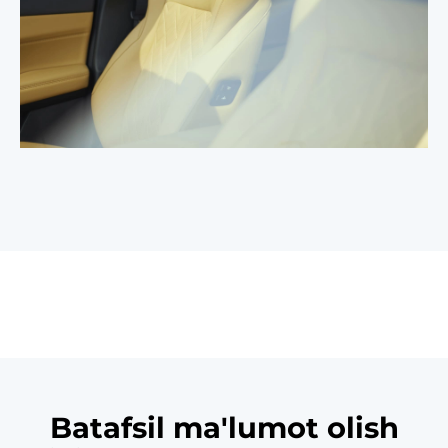
Batafsil ma'lumot olish