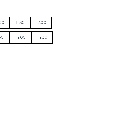
:00
11:30
12:00
30
14:00
14:30